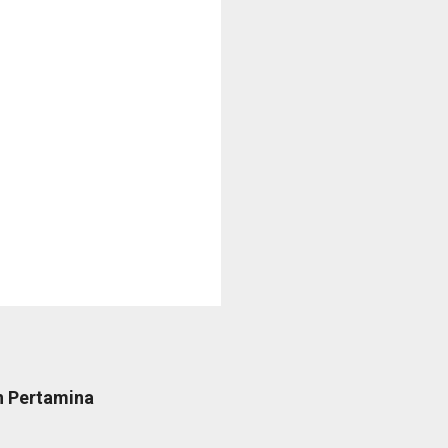
n Pertamina